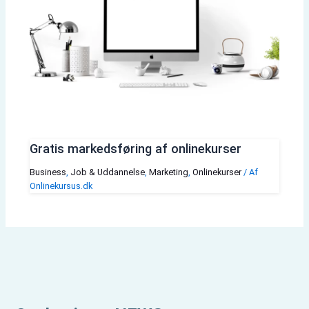
Gratis markedsføring af onlinekurser
Business
,
Job & Uddannelse
,
Marketing
,
Onlinekurser
/ Af
Onlinekursus.dk