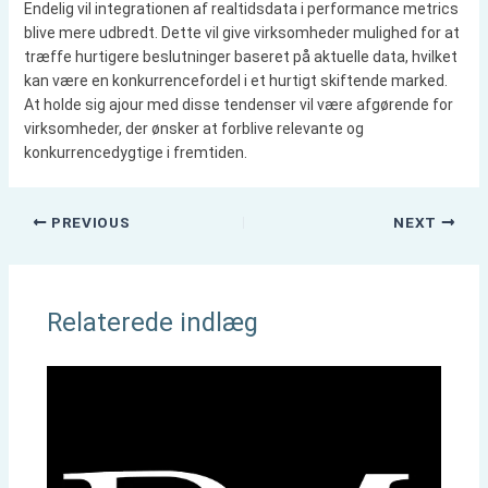
Endelig vil integrationen af realtidsdata i performance metrics
blive mere udbredt. Dette vil give virksomheder mulighed for at
træffe hurtigere beslutninger baseret på aktuelle data, hvilket
kan være en konkurrencefordel i et hurtigt skiftende marked.
At holde sig ajour med disse tendenser vil være afgørende for
virksomheder, der ønsker at forblive relevante og
konkurrencedygtige i fremtiden.
PREVIOUS
NEXT
Relaterede indlæg