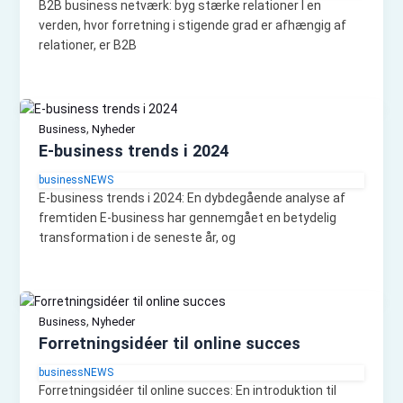
B2B business netværk: byg stærke relationer I en
verden, hvor forretning i stigende grad er afhængig af
relationer, er B2B
,
Business
Nyheder
E-business trends i 2024
businessNEWS
E-business trends i 2024: En dybdegående analyse af
fremtiden E-business har gennemgået en betydelig
transformation i de seneste år, og
,
Business
Nyheder
Forretningsidéer til online succes
businessNEWS
Forretningsidéer til online succes: En introduktion til