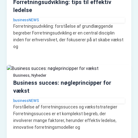
Forretningsudvikling: tips til effektiv
ledelse
businessNEWS
Forretningsudvikling: forståelse af grundlæggende
begreber Forretningsudvikling er en central disciplin
inden for erhvervslivet, der fokuserer på at skabe vækst
og
,
Business
Nyheder
Business succes: nøgleprincipper for
vækst
businessNEWS
Forståelse af forretningssucces og vækststrategier
Forretningssucces er et komplekst begreb, der
involverer mange faktorer, herunder effektiv ledelse,
innovative forretningsmodeller og