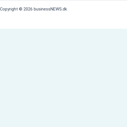
Copyright © 2026 businessNEWS.dk