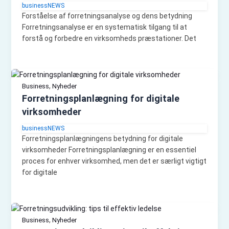
businessNEWS
Forståelse af forretningsanalyse og dens betydning
Forretningsanalyse er en systematisk tilgang til at
forstå og forbedre en virksomheds præstationer. Det
,
Business
Nyheder
Forretningsplanlægning for digitale
virksomheder
businessNEWS
Forretningsplanlægningens betydning for digitale
virksomheder Forretningsplanlægning er en essentiel
proces for enhver virksomhed, men det er særligt vigtigt
for digitale
,
Business
Nyheder