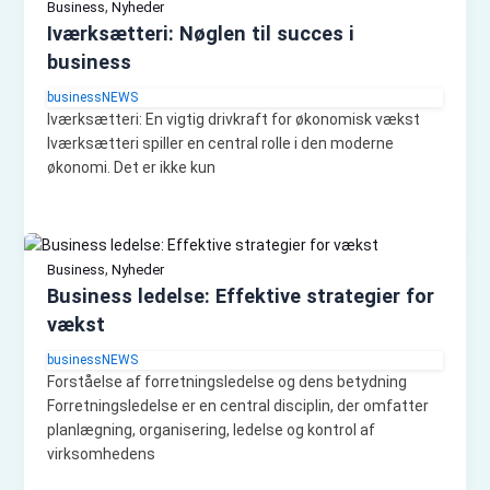
,
Business
Nyheder
Iværksætteri: Nøglen til succes i
business
businessNEWS
Iværksætteri: En vigtig drivkraft for økonomisk vækst
Iværksætteri spiller en central rolle i den moderne
økonomi. Det er ikke kun
,
Business
Nyheder
Business ledelse: Effektive strategier for
vækst
businessNEWS
Forståelse af forretningsledelse og dens betydning
Forretningsledelse er en central disciplin, der omfatter
planlægning, organisering, ledelse og kontrol af
virksomhedens