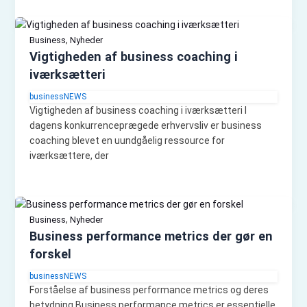
,
Business
Nyheder
Vigtigheden af business coaching i
iværksætteri
businessNEWS
Vigtigheden af business coaching i iværksætteri I
dagens konkurrenceprægede erhvervsliv er business
coaching blevet en uundgåelig ressource for
iværksættere, der
,
Business
Nyheder
Business performance metrics der gør en
forskel
businessNEWS
Forståelse af business performance metrics og deres
betydning Business performance metrics er essentielle