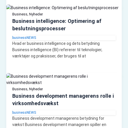
,
Business
Nyheder
Business intelligence: Optimering af
beslutningsprocesser
businessNEWS
Hvad er business intelligence og dets betydning
Business intelligence (BI) refererer til teknologier,
værktøjer og praksisser, der bruges til at
,
Business
Nyheder
Business development managerens rolle i
virksomhedsvækst
businessNEWS
Business development managerens betydning for
vækst Business development manageren spiller en