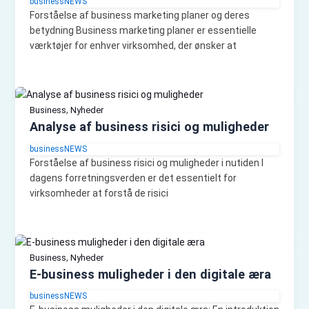
businessNEWS
Forståelse af business marketing planer og deres
betydning Business marketing planer er essentielle
værktøjer for enhver virksomhed, der ønsker at
,
Business
Nyheder
Analyse af business risici og muligheder
businessNEWS
Forståelse af business risici og muligheder i nutiden I
dagens forretningsverden er det essentielt for
virksomheder at forstå de risici
,
Business
Nyheder
E-business muligheder i den digitale æra
businessNEWS