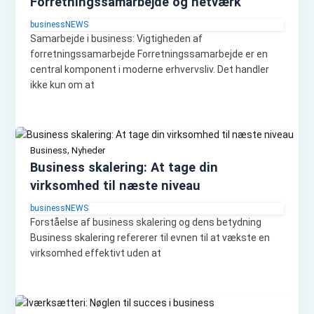
Forretningssamarbejde og netværk
businessNEWS
Samarbejde i business: Vigtigheden af
forretningssamarbejde Forretningssamarbejde er en
central komponent i moderne erhvervsliv. Det handler
ikke kun om at
,
Business
Nyheder
Business skalering: At tage din
virksomhed til næste niveau
businessNEWS
Forståelse af business skalering og dens betydning
Business skalering refererer til evnen til at vækste en
virksomhed effektivt uden at