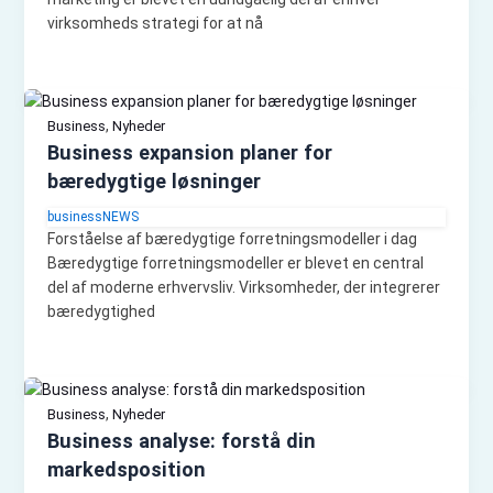
virksomheds strategi for at nå
,
Business
Nyheder
Business expansion planer for
bæredygtige løsninger
businessNEWS
Forståelse af bæredygtige forretningsmodeller i dag
Bæredygtige forretningsmodeller er blevet en central
del af moderne erhvervsliv. Virksomheder, der integrerer
bæredygtighed
,
Business
Nyheder
Business analyse: forstå din
markedsposition