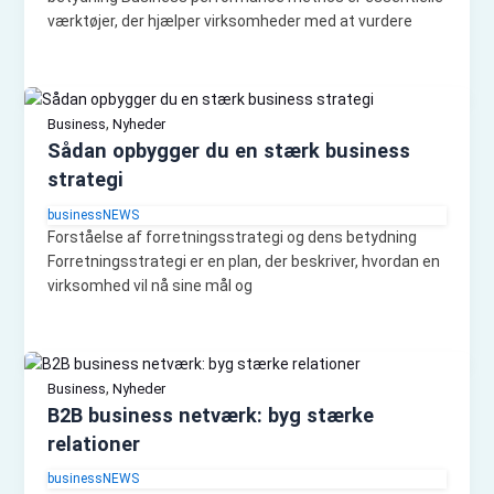
værktøjer, der hjælper virksomheder med at vurdere
,
Business
Nyheder
Sådan opbygger du en stærk business
strategi
businessNEWS
Forståelse af forretningsstrategi og dens betydning
Forretningsstrategi er en plan, der beskriver, hvordan en
virksomhed vil nå sine mål og
,
Business
Nyheder
B2B business netværk: byg stærke
relationer
businessNEWS