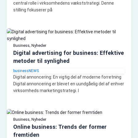
central rolle i virksomhedens vækststrategi. Denne
stilling fokuserer på
,
Business
Nyheder
Digital advertising for business: Effektive
metoder til synlighed
businessNEWS
Digital annoncering: En vigtig del af moderne forretning
Digital annoncering er blevet en uundgåelig del af enhver
virksomheds marketingstrategi. I
,
Business
Nyheder
Online business: Trends der former
fremtiden