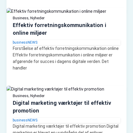
,
Business
Nyheder
Effektiv forretningskommunikation i
online miljøer
businessNEWS
Forståelse af effektiv forretningskommunikation online
Effektiv forretningskommunikation i online miljøer er
afgørende for succes i dagens digitale verden. Det
handler
,
Business
Nyheder
Digital marketing værktøjer til effektiv
promotion
businessNEWS
Digital marketing værktøjer til effektiv promotion Digital
marketing er blevet en uundgåelig del af enhver