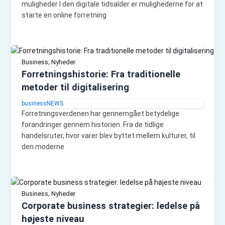
muligheder I den digitale tidsalder er mulighederne for at
starte en online forretning
,
Business
Nyheder
Forretningshistorie: Fra traditionelle
metoder til digitalisering
businessNEWS
Forretningsverdenen har gennemgået betydelige
forandringer gennem historien. Fra de tidlige
handelsruter, hvor varer blev byttet mellem kulturer, til
den moderne
,
Business
Nyheder
Corporate business strategier: ledelse på
højeste niveau