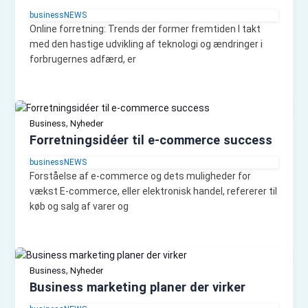
businessNEWS
Online forretning: Trends der former fremtiden I takt
med den hastige udvikling af teknologi og ændringer i
forbrugernes adfærd, er
,
Business
Nyheder
Forretningsidéer til e-commerce success
businessNEWS
Forståelse af e-commerce og dets muligheder for
vækst E-commerce, eller elektronisk handel, refererer til
køb og salg af varer og
,
Business
Nyheder
Business marketing planer der virker