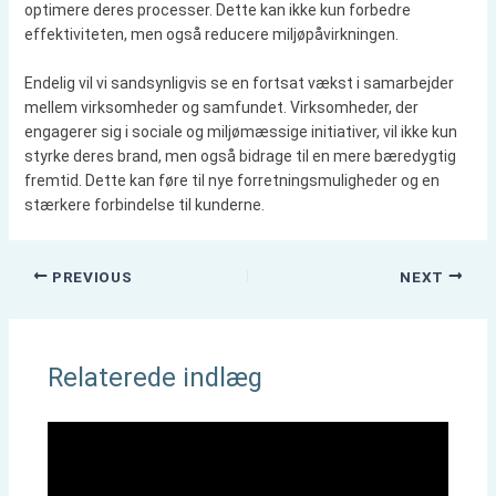
optimere deres processer. Dette kan ikke kun forbedre
effektiviteten, men også reducere miljøpåvirkningen.
Endelig vil vi sandsynligvis se en fortsat vækst i samarbejder
mellem virksomheder og samfundet. Virksomheder, der
engagerer sig i sociale og miljømæssige initiativer, vil ikke kun
styrke deres brand, men også bidrage til en mere bæredygtig
fremtid. Dette kan føre til nye forretningsmuligheder og en
stærkere forbindelse til kunderne.
PREVIOUS
NEXT
Relaterede indlæg