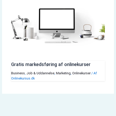
Gratis markedsføring af onlinekurser
Business
,
Job & Uddannelse
,
Marketing
,
Onlinekurser
/ Af
Onlinekursus.dk