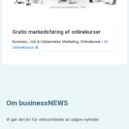
Gratis markedsføring af onlinekurser
Business
,
Job & Uddannelse
,
Marketing
,
Onlinekurser
/ Af
Onlinekursus.dk
Om businessNEWS
Vi gør det let for virksomheder at udgive nyheder.