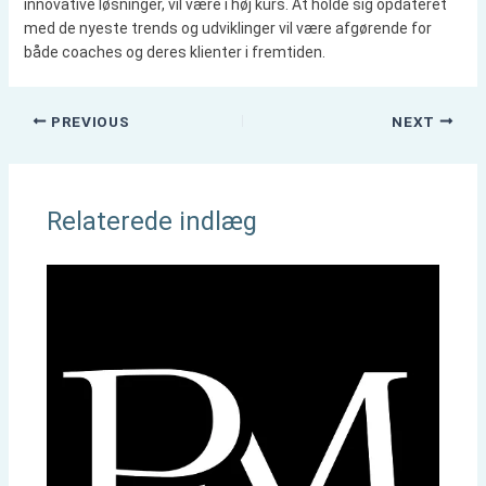
innovative løsninger, vil være i høj kurs. At holde sig opdateret
med de nyeste trends og udviklinger vil være afgørende for
både coaches og deres klienter i fremtiden.
PREVIOUS
NEXT
Relaterede indlæg