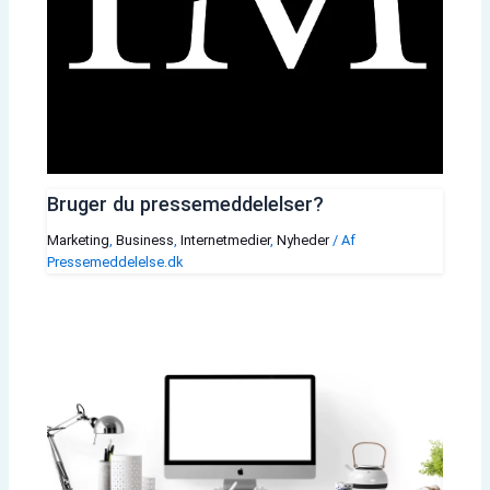
Bruger du pressemeddelelser?
Marketing
,
Business
,
Internetmedier
,
Nyheder
/ Af
Pressemeddelelse.dk