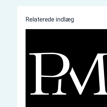
Relaterede indlæg