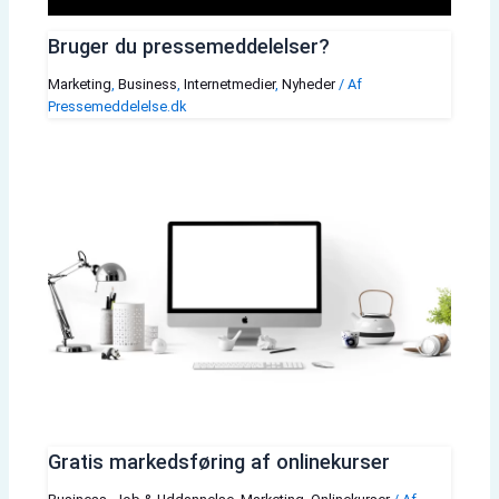
Bruger du pressemeddelelser?
Marketing
,
Business
,
Internetmedier
,
Nyheder
/ Af
Pressemeddelelse.dk
Gratis markedsføring af onlinekurser