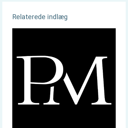
Relaterede indlæg