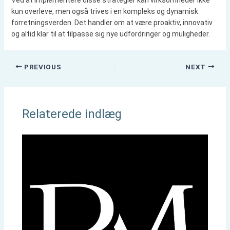
kun overleve, men også trives i en kompleks og dynamisk
forretningsverden. Det handler om at være proaktiv, innovativ
og altid klar til at tilpasse sig nye udfordringer og muligheder.
PREVIOUS
NEXT
Relaterede indlæg