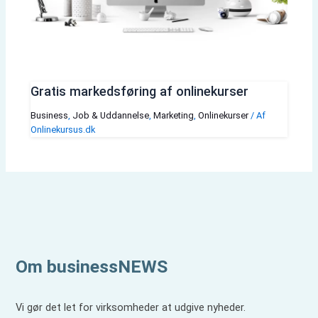
Gratis markedsføring af onlinekurser
Business
,
Job & Uddannelse
,
Marketing
,
Onlinekurser
/ Af
Onlinekursus.dk
Om businessNEWS
Vi gør det let for virksomheder at udgive nyheder.