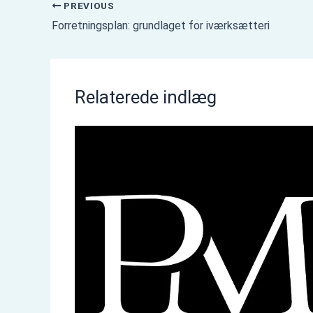
PREVIOUS
Forretningsplan: grundlaget for iværksætteri
Relaterede indlæg