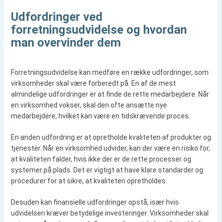
Udfordringer ved
forretningsudvidelse og hvordan
man overvinder dem
Forretningsudvidelse kan medføre en række udfordringer, som
virksomheder skal være forberedt på. En af de mest
almindelige udfordringer er at finde de rette medarbejdere. Når
en virksomhed vokser, skal den ofte ansætte nye
medarbejdere, hvilket kan være en tidskrævende proces.
En anden udfordring er at opretholde kvaliteten af produkter og
tjenester. Når en virksomhed udvider, kan der være en risiko for,
at kvaliteten falder, hvis ikke der er de rette processer og
systemer på plads. Det er vigtigt at have klare standarder og
procedurer for at sikre, at kvaliteten opretholdes.
Desuden kan finansielle udfordringer opstå, især hvis
udvidelsen kræver betydelige investeringer. Virksomheder skal