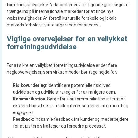
forretningsudvidelse. Virksomheder vil i stigende grad søge at
trænge ind på internationale markeder for at finde nye
vækstmuligheder. At forstå kulturelle forskelle og lokale
markedsforhold vil være afgørende for succes.
Vigtige overvejelser for en vellykket
forretningsudvidelse
For at sikre en vellykket forretningsudvidelse er der flere
nøgleovervejelser, som virksomheder bør tage højde for:
Risikovurdering
: Identificere potentielle risici ved
udvidelsen og udvikle strategier for at mitigere dem.
Kommunikation
: Sørge for klar kommunikation internt og
eksternt for at sikre, at alle interessenter er informeret og
engageret.
Feedback
: Indsamle feedback fra kunder og medarbejdere
for at justere strategier og forbedre processer.