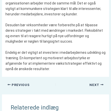
organisationen arbejder mod de samme mål. Det er også
vigtigt at kommunikere strategien klart til alle interessenter,
herunder medarbejdere, investorer og kunder.
Desuden bør virksomheder være forberedte på at tilpasse
deres strategier i takt med ændringer i markedet. Fleksibilitet
og evnen til at reagere hurtigt på nye udfordringer og
muligheder er nøglen til langsigtet succes.
Endelig er det vigtigt at investere i medarbejdernes udvikling og
træning. En kompetent og motiveret arbejdsstyrke er
afgørende for at implementere vækststrategier effektivt og
opnå de ønskede resultater.
PREVIOUS
NEXT
Relaterede indlæg