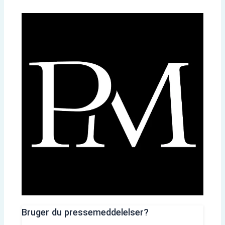
Bruger du pressemeddelelser?