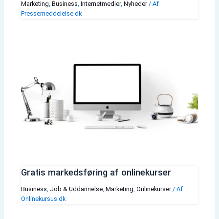
Marketing
,
Business
,
Internetmedier
,
Nyheder
/ Af
Pressemeddelelse.dk
Gratis markedsføring af onlinekurser
Business
,
Job & Uddannelse
,
Marketing
,
Onlinekurser
/ Af
Onlinekursus.dk