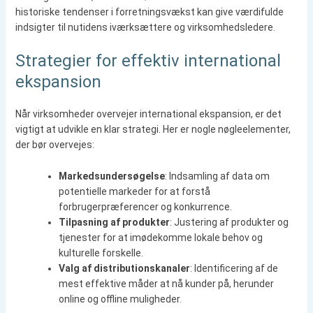
historiske tendenser i forretningsvækst kan give værdifulde
indsigter til nutidens iværksættere og virksomhedsledere.
Strategier for effektiv international
ekspansion
Når virksomheder overvejer international ekspansion, er det
vigtigt at udvikle en klar strategi. Her er nogle nøgleelementer,
der bør overvejes:
Markedsundersøgelse
: Indsamling af data om
potentielle markeder for at forstå
forbrugerpræferencer og konkurrence.
Tilpasning af produkter
: Justering af produkter og
tjenester for at imødekomme lokale behov og
kulturelle forskelle.
Valg af distributionskanaler
: Identificering af de
mest effektive måder at nå kunder på, herunder
online og offline muligheder.