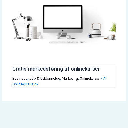
Gratis markedsføring af onlinekurser
Business
,
Job & Uddannelse
,
Marketing
,
Onlinekurser
/ Af
Onlinekursus.dk