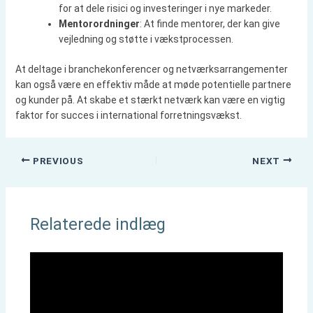
for at dele risici og investeringer i nye markeder.
Mentorordninger
: At finde mentorer, der kan give
vejledning og støtte i vækstprocessen.
At deltage i branchekonferencer og netværksarrangementer
kan også være en effektiv måde at møde potentielle partnere
og kunder på. At skabe et stærkt netværk kan være en vigtig
faktor for succes i international forretningsvækst.
PREVIOUS
NEXT
Relaterede indlæg