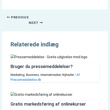
PREVIOUS
NEXT
Relaterede indlæg
Bruger du pressemeddelelser?
Marketing
,
Business
,
Internetmedier
,
Nyheder
/ Af
Pressemeddelelse.dk
Gratis markedsføring af onlinekurser