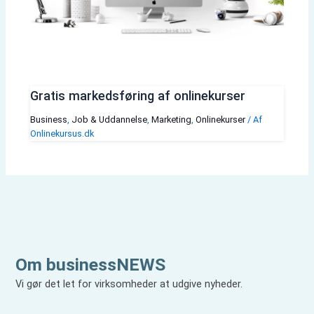
Gratis markedsføring af onlinekurser
Business
,
Job & Uddannelse
,
Marketing
,
Onlinekurser
/ Af
Onlinekursus.dk
Om businessNEWS
Vi gør det let for virksomheder at udgive nyheder.