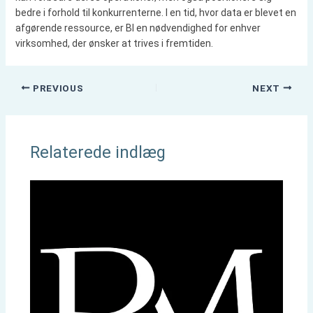
bedre i forhold til konkurrenterne. I en tid, hvor data er blevet en
afgørende ressource, er BI en nødvendighed for enhver
virksomhed, der ønsker at trives i fremtiden.
PREVIOUS
NEXT
Relaterede indlæg