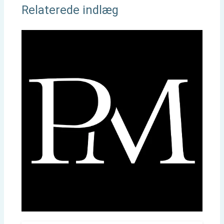
Relaterede indlæg