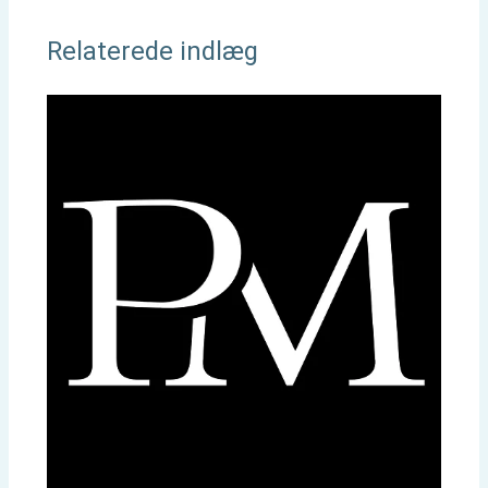
Relaterede indlæg