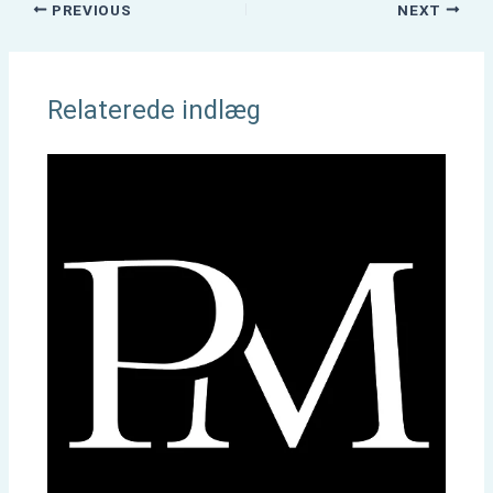
PREVIOUS
NEXT
Relaterede indlæg