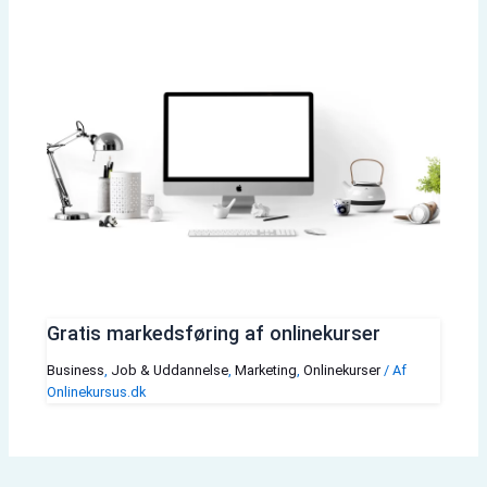
Gratis markedsføring af onlinekurser
Business
,
Job & Uddannelse
,
Marketing
,
Onlinekurser
/ Af
Onlinekursus.dk