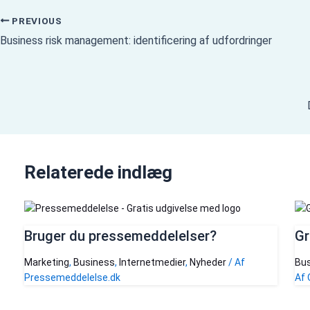
PREVIOUS
Business risk management: identificering af udfordringer
Relaterede indlæg
Bruger du pressemeddelelser?
Gr
Marketing
,
Business
,
Internetmedier
,
Nyheder
/ Af
Bus
Pressemeddelelse.dk
Af