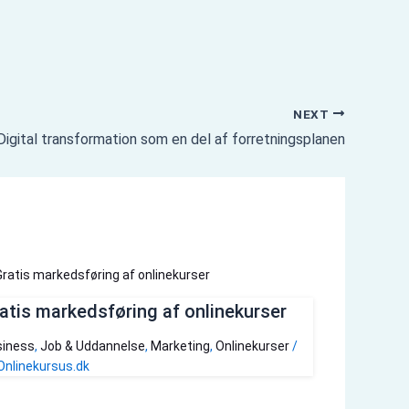
NEXT
Digital transformation som en del af forretningsplanen
atis markedsføring af onlinekurser
iness
,
Job & Uddannelse
,
Marketing
,
Onlinekurser
/
Onlinekursus.dk