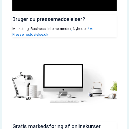
Bruger du pressemeddelelser?
Marketing
,
Business
,
Internetmedier
,
Nyheder
/ Af
Pressemeddelelse.dk
Gratis markedsføring af onlinekurser