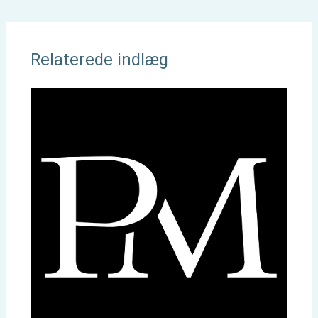
Relaterede indlæg