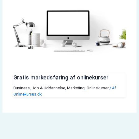
Gratis markedsføring af onlinekurser
Business
,
Job & Uddannelse
,
Marketing
,
Onlinekurser
/ Af
Onlinekursus.dk