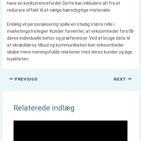
have en konkurrencefordel. Dette kan inkludere alt fra at
reducere affald til at vælge bæredygtige materialer.
Endelig vil personalisering spille en stadig større rolle i
marketingstrategier. Kunder forventer, at virksomheder forstår
deres individuelle behov og præferencer. Ved at bruge data til
at skræddersy tilbud og kommunikation kan virksomheder
skabe mere meningsfulde relationer med deres kunder og øge
loyaliteten.
PREVIOUS
NEXT
Relaterede indlæg