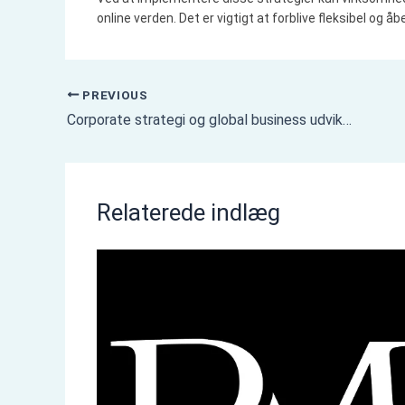
online verden. Det er vigtigt at forblive fleksibel og 
PREVIOUS
Corporate strategi og global business udvikling
Relaterede indlæg