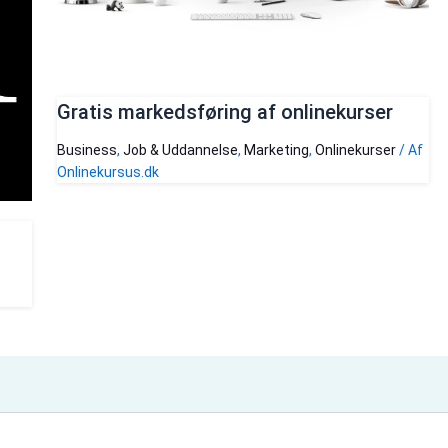
Gratis markedsføring af onlinekurser
Business
,
Job & Uddannelse
,
Marketing
,
Onlinekurser
/ Af
Onlinekursus.dk