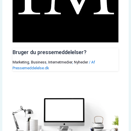
Bruger du pressemeddelelser?
Marketing
,
Business
,
Internetmedier
,
Nyheder
/ Af
Pressemeddelelse.dk