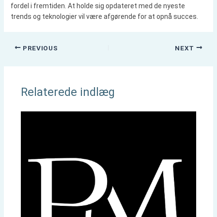
fordel i fremtiden. At holde sig opdateret med de nyeste
trends og teknologier vil være afgørende for at opnå succes.
PREVIOUS
NEXT
Relaterede indlæg