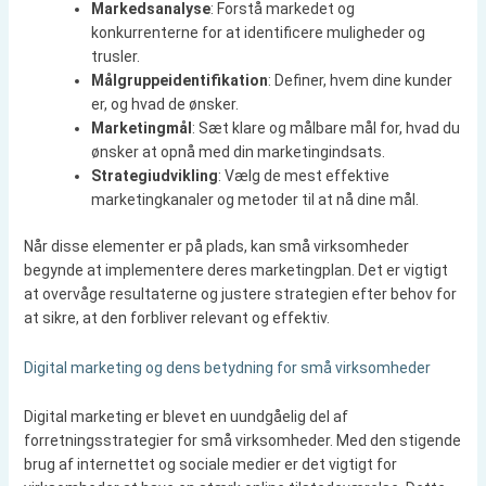
Markedsanalyse
: Forstå markedet og
konkurrenterne for at identificere muligheder og
trusler.
Målgruppeidentifikation
: Definer, hvem dine kunder
er, og hvad de ønsker.
Marketingmål
: Sæt klare og målbare mål for, hvad du
ønsker at opnå med din marketingindsats.
Strategiudvikling
: Vælg de mest effektive
marketingkanaler og metoder til at nå dine mål.
Når disse elementer er på plads, kan små virksomheder
begynde at implementere deres marketingplan. Det er vigtigt
at overvåge resultaterne og justere strategien efter behov for
at sikre, at den forbliver relevant og effektiv.
Digital marketing og dens betydning for små virksomheder
Digital marketing er blevet en uundgåelig del af
forretningsstrategier for små virksomheder. Med den stigende
brug af internettet og sociale medier er det vigtigt for