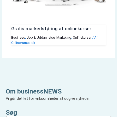
Gratis markedsføring af onlinekurser
Business
,
Job & Uddannelse
,
Marketing
,
Onlinekurser
/ Af
Onlinekursus.dk
Om businessNEWS
Vi gør det let for virksomheder at udgive nyheder.
Søg