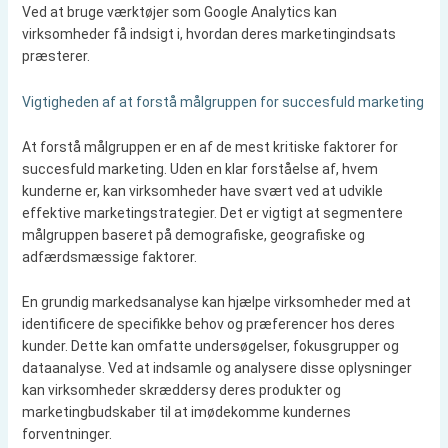
Ved at bruge værktøjer som Google Analytics kan
virksomheder få indsigt i, hvordan deres marketingindsats
præsterer.
Vigtigheden af at forstå målgruppen for succesfuld marketing
At forstå målgruppen er en af de mest kritiske faktorer for
succesfuld marketing. Uden en klar forståelse af, hvem
kunderne er, kan virksomheder have svært ved at udvikle
effektive marketingstrategier. Det er vigtigt at segmentere
målgruppen baseret på demografiske, geografiske og
adfærdsmæssige faktorer.
En grundig markedsanalyse kan hjælpe virksomheder med at
identificere de specifikke behov og præferencer hos deres
kunder. Dette kan omfatte undersøgelser, fokusgrupper og
dataanalyse. Ved at indsamle og analysere disse oplysninger
kan virksomheder skræddersy deres produkter og
marketingbudskaber til at imødekomme kundernes
forventninger.