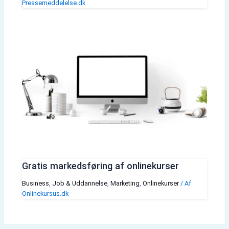
Pressemeddelelse.dk
Gratis markedsføring af onlinekurser
Business
,
Job & Uddannelse
,
Marketing
,
Onlinekurser
/ Af
Onlinekursus.dk