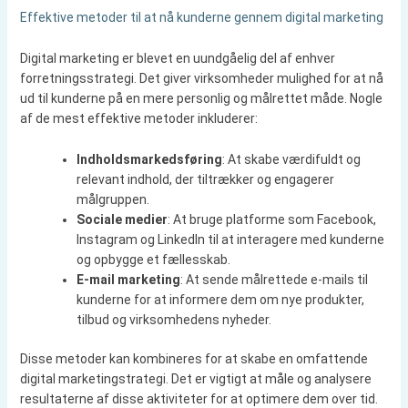
Effektive metoder til at nå kunderne gennem digital marketing
Digital marketing er blevet en uundgåelig del af enhver
forretningsstrategi. Det giver virksomheder mulighed for at nå
ud til kunderne på en mere personlig og målrettet måde. Nogle
af de mest effektive metoder inkluderer:
Indholdsmarkedsføring
: At skabe værdifuldt og
relevant indhold, der tiltrækker og engagerer
målgruppen.
Sociale medier
: At bruge platforme som Facebook,
Instagram og LinkedIn til at interagere med kunderne
og opbygge et fællesskab.
E-mail marketing
: At sende målrettede e-mails til
kunderne for at informere dem om nye produkter,
tilbud og virksomhedens nyheder.
Disse metoder kan kombineres for at skabe en omfattende
digital marketingstrategi. Det er vigtigt at måle og analysere
resultaterne af disse aktiviteter for at optimere dem over tid.