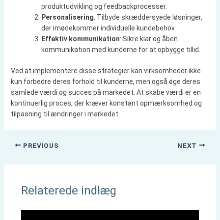
produktudvikling og feedbackprocesser.
Personalisering
: Tilbyde skræddersyede løsninger,
der imødekommer individuelle kundebehov.
Effektiv kommunikation
: Sikre klar og åben
kommunikation med kunderne for at opbygge tillid.
Ved at implementere disse strategier kan virksomheder ikke
kun forbedre deres forhold til kunderne, men også øge deres
samlede værdi og succes på markedet. At skabe værdi er en
kontinuerlig proces, der kræver konstant opmærksomhed og
tilpasning til ændringer i markedet.
PREVIOUS
NEXT
Relaterede indlæg