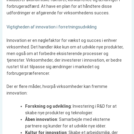
forbrugeradfærd. At have en plan for at håndtere disse
udfordringer er afgørende for virksomhedens succes.
Vigtigheden af innovation i forretningsudvikling
Innovation er en nøglefaktor for vækst og succes i enhver
virksomhed. Det handler ikke kun om at udvikle nye produkter,
men også om at forbedre eksisterende processer og
tjenester. Virksomheder, der investerer i innovation, er bedre
rustet til at tilpasse sig ændringer i markedet og
forbrugerpræferencer.
Der er flere måder, hvorpå virksomheder kan fremme
innovation:
Forskning og udvikling
: Investering i R&D for at
skabe nye produkter og teknologier.
Åben innovation
: Samarbejde med eksterne
partnere og kunder for at udvikle nye idéer.
Kultur for innovation
: Skabe et arbejdsmiljø, der