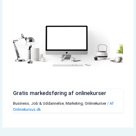
Gratis markedsføring af onlinekurser
Business
,
Job & Uddannelse
,
Marketing
,
Onlinekurser
/ Af
Onlinekursus.dk