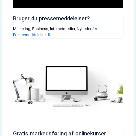
Bruger du pressemeddelelser?
Marketing
,
Business
,
Internetmedier
,
Nyheder
/ Af
Pressemeddelelse.dk
Gratis markedsføring af onlinekurser