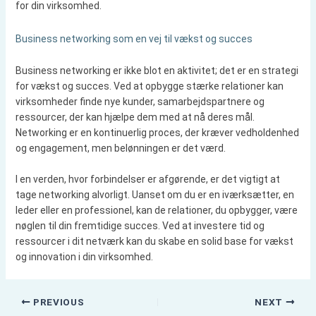
for din virksomhed.
Business networking som en vej til vækst og succes
Business networking er ikke blot en aktivitet; det er en strategi
for vækst og succes. Ved at opbygge stærke relationer kan
virksomheder finde nye kunder, samarbejdspartnere og
ressourcer, der kan hjælpe dem med at nå deres mål.
Networking er en kontinuerlig proces, der kræver vedholdenhed
og engagement, men belønningen er det værd.
I en verden, hvor forbindelser er afgørende, er det vigtigt at
tage networking alvorligt. Uanset om du er en iværksætter, en
leder eller en professionel, kan de relationer, du opbygger, være
nøglen til din fremtidige succes. Ved at investere tid og
ressourcer i dit netværk kan du skabe en solid base for vækst
og innovation i din virksomhed.
PREVIOUS
NEXT