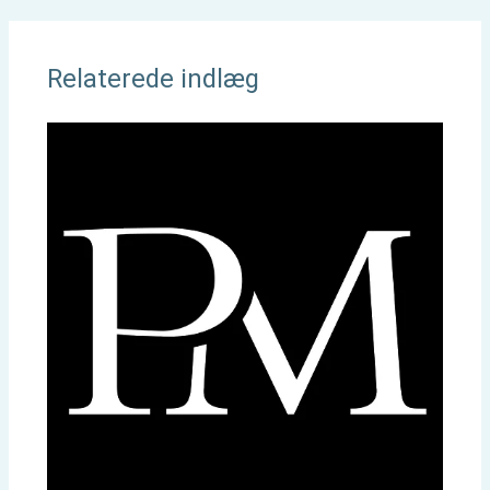
Relaterede indlæg