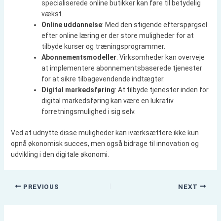
specialiserede online butikker kan føre til betydelig
vækst.
Online uddannelse
: Med den stigende efterspørgsel
efter online læring er der store muligheder for at
tilbyde kurser og træningsprogrammer.
Abonnementsmodeller
: Virksomheder kan overveje
at implementere abonnementsbaserede tjenester
for at sikre tilbagevendende indtægter.
Digital markedsføring
: At tilbyde tjenester inden for
digital markedsføring kan være en lukrativ
forretningsmulighed i sig selv.
Ved at udnytte disse muligheder kan iværksættere ikke kun
opnå økonomisk succes, men også bidrage til innovation og
udvikling i den digitale økonomi.
PREVIOUS
NEXT