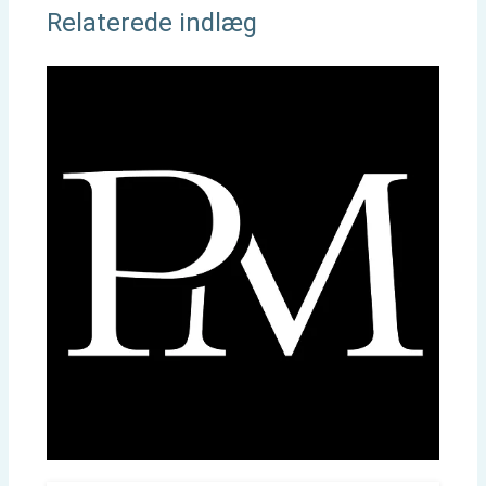
Relaterede indlæg