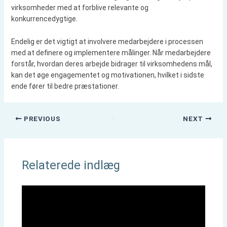
virksomheder med at forblive relevante og
konkurrencedygtige.
Endelig er det vigtigt at involvere medarbejdere i processen
med at definere og implementere målinger. Når medarbejdere
forstår, hvordan deres arbejde bidrager til virksomhedens mål,
kan det øge engagementet og motivationen, hvilket i sidste
ende fører til bedre præstationer.
PREVIOUS
NEXT
Relaterede indlæg