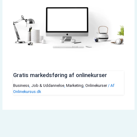
Gratis markedsføring af onlinekurser
Business
,
Job & Uddannelse
,
Marketing
,
Onlinekurser
/ Af
Onlinekursus.dk