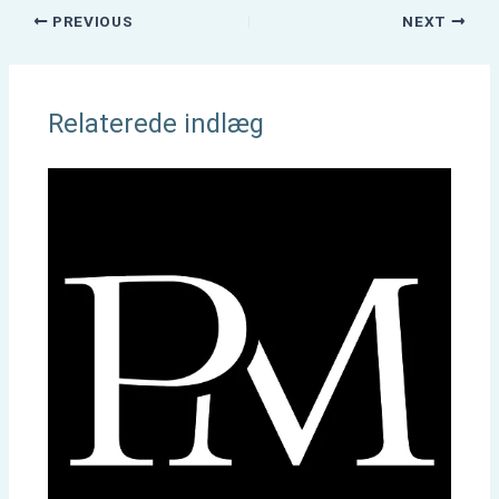
PREVIOUS
NEXT
Relaterede indlæg