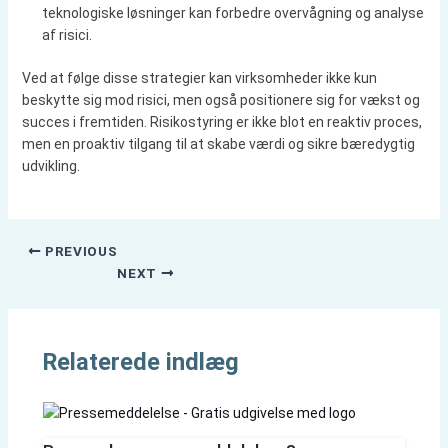
teknologiske løsninger kan forbedre overvågning og analyse
af risici.
Ved at følge disse strategier kan virksomheder ikke kun
beskytte sig mod risici, men også positionere sig for vækst og
succes i fremtiden. Risikostyring er ikke blot en reaktiv proces,
men en proaktiv tilgang til at skabe værdi og sikre bæredygtig
udvikling.
PREVIOUS
NEXT
Relaterede indlæg