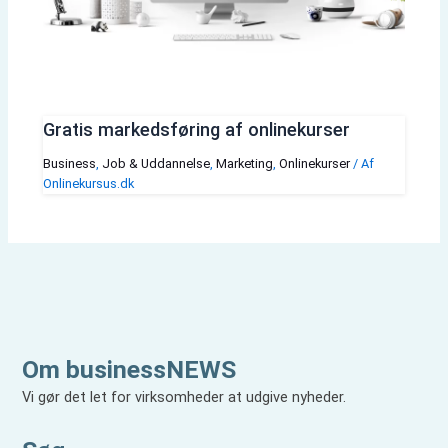
Gratis markedsføring af onlinekurser
Business
,
Job & Uddannelse
,
Marketing
,
Onlinekurser
/ Af
Onlinekursus.dk
Om businessNEWS
Vi gør det let for virksomheder at udgive nyheder.