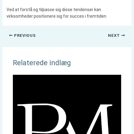
Ved at forstå og tilpasse sig disse tendenser kan
virksomheder positionere sig for succes i fremtiden.
PREVIOUS
NEXT
Relaterede indlæg