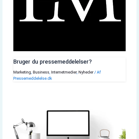
Bruger du pressemeddelelser?
Marketing
,
Business
,
Internetmedier
,
Nyheder
/ Af
Pressemeddelelse.dk