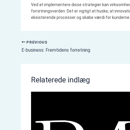
Ved at implementere disse strategier kan virksomhede
forretningsverden. Det er vigtigt at huske, at innova
eksisterende processer og skabe værdi for kunderne
PREVIOUS
E-business: Fremtidens forretning
Relaterede indlæg