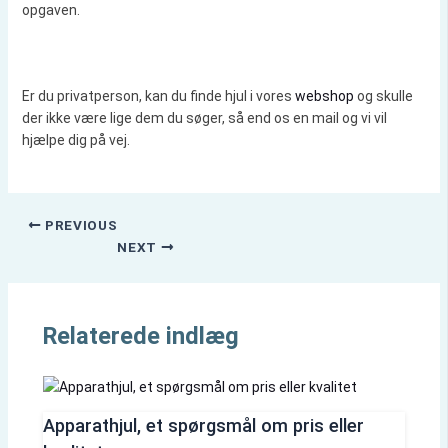
opgaven.
Er du privatperson, kan du finde hjul i vores
webshop
og skulle
der ikke være lige dem du søger, så end os en mail og vi vil
hjælpe dig på vej.
PREVIOUS
NEXT
Relaterede indlæg
Apparathjul, et spørgsmål om pris eller