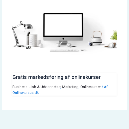
Gratis markedsføring af onlinekurser
Business
,
Job & Uddannelse
,
Marketing
,
Onlinekurser
/ Af
Onlinekursus.dk