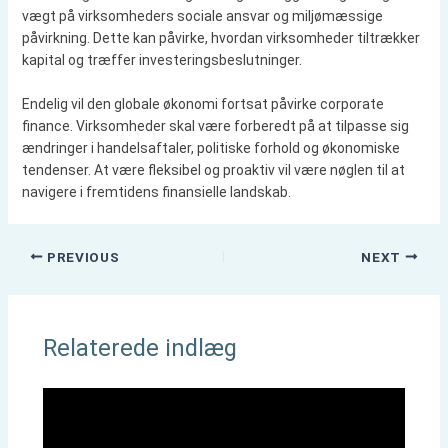
vægt på virksomheders sociale ansvar og miljømæssige
påvirkning. Dette kan påvirke, hvordan virksomheder tiltrækker
kapital og træffer investeringsbeslutninger.
Endelig vil den globale økonomi fortsat påvirke corporate
finance. Virksomheder skal være forberedt på at tilpasse sig
ændringer i handelsaftaler, politiske forhold og økonomiske
tendenser. At være fleksibel og proaktiv vil være nøglen til at
navigere i fremtidens finansielle landskab.
PREVIOUS
NEXT
Relaterede indlæg