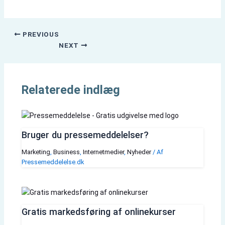
PREVIOUS
NEXT
Relaterede indlæg
Bruger du pressemeddelelser?
Marketing
,
Business
,
Internetmedier
,
Nyheder
/ Af
Pressemeddelelse.dk
Gratis markedsføring af onlinekurser