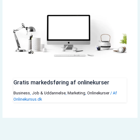
Gratis markedsføring af onlinekurser
Business
,
Job & Uddannelse
,
Marketing
,
Onlinekurser
/ Af
Onlinekursus.dk