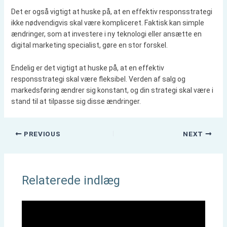
Det er også vigtigt at huske på, at en effektiv responsstrategi
ikke nødvendigvis skal være kompliceret. Faktisk kan simple
ændringer, som at investere i ny teknologi eller ansætte en
digital marketing specialist, gøre en stor forskel.
Endelig er det vigtigt at huske på, at en effektiv
responsstrategi skal være fleksibel. Verden af salg og
markedsføring ændrer sig konstant, og din strategi skal være i
stand til at tilpasse sig disse ændringer.
PREVIOUS
NEXT
Relaterede indlæg