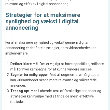
relevant og effektiv i digital annoncering.
Strategier for at maksimere
synlighed og vækst i digital
annoncering
For at maksimere synlighed og vækst gennem digital
annoncering er der flere strategier, som virksomheder kan
implementere:
Definer klare mål
: Det er vigtigt at have specifikke, målbare
mål for hver kampagne for at kunne vurdere succes.
Segmenter målgruppen
: Ved at segmentere målgruppen
kan virksomheder skabe mere relevante og målrettede
annoncer.
Test og optimer
: Løbende test af forskellige annoncer og
strategier kan hjælpe med at finde de mest effektive
metoder.