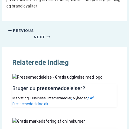
og brandloyalitet.
PREVIOUS
NEXT
Relaterede indlæg
Bruger du pressemeddelelser?
Marketing
,
Business
,
Internetmedier
,
Nyheder
/ Af
Pressemeddelelse.dk