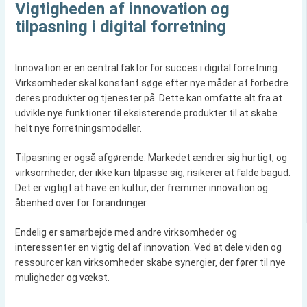
Vigtigheden af innovation og
tilpasning i digital forretning
Innovation er en central faktor for succes i digital forretning.
Virksomheder skal konstant søge efter nye måder at forbedre
deres produkter og tjenester på. Dette kan omfatte alt fra at
udvikle nye funktioner til eksisterende produkter til at skabe
helt nye forretningsmodeller.
Tilpasning er også afgørende. Markedet ændrer sig hurtigt, og
virksomheder, der ikke kan tilpasse sig, risikerer at falde bagud.
Det er vigtigt at have en kultur, der fremmer innovation og
åbenhed over for forandringer.
Endelig er samarbejde med andre virksomheder og
interessenter en vigtig del af innovation. Ved at dele viden og
ressourcer kan virksomheder skabe synergier, der fører til nye
muligheder og vækst.