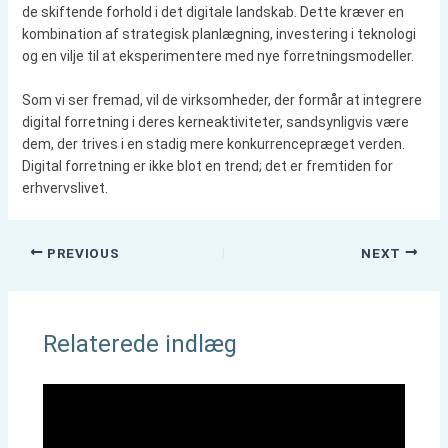
de skiftende forhold i det digitale landskab. Dette kræver en
kombination af strategisk planlægning, investering i teknologi
og en vilje til at eksperimentere med nye forretningsmodeller.
Som vi ser fremad, vil de virksomheder, der formår at integrere
digital forretning i deres kerneaktiviteter, sandsynligvis være
dem, der trives i en stadig mere konkurrencepræget verden.
Digital forretning er ikke blot en trend; det er fremtiden for
erhvervslivet.
PREVIOUS
NEXT
Relaterede indlæg