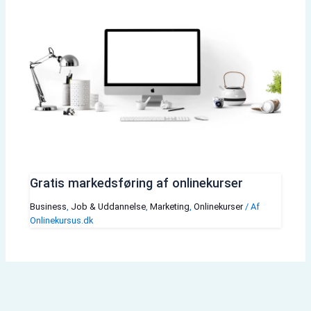
Gratis markedsføring af onlinekurser
Business
,
Job & Uddannelse
,
Marketing
,
Onlinekurser
/ Af
Onlinekursus.dk