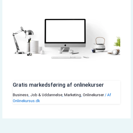
Gratis markedsføring af onlinekurser
Business
,
Job & Uddannelse
,
Marketing
,
Onlinekurser
/ Af
Onlinekursus.dk