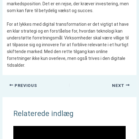
markedsposition. Det er en rejse, der kræver investering, men
som kan føre til betydelig vækst og succes.
For at lykkes med digital transformation er det vigtigt at have
en klar strategi og en forståelse for, hvordan teknologi kan
understøtte forretningsmål. Virksomheder skal være villige til
at tilpasse sig og innovere for at forblive relevante i et hurtigt
skiftende marked. Med den rette tilgang kan online
forretninger ikke kun overleve, men også trives i den digitale
tidsalder.
PREVIOUS
NEXT
Relaterede indlæg