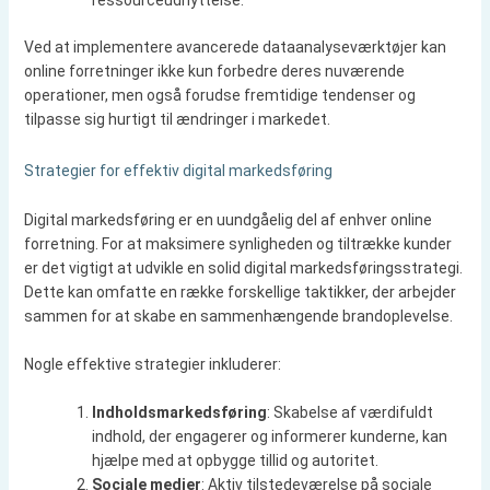
ressourceudnyttelse.
Ved at implementere avancerede dataanalyseværktøjer kan
online forretninger ikke kun forbedre deres nuværende
operationer, men også forudse fremtidige tendenser og
tilpasse sig hurtigt til ændringer i markedet.
Strategier for effektiv digital markedsføring
Digital markedsføring er en uundgåelig del af enhver online
forretning. For at maksimere synligheden og tiltrække kunder
er det vigtigt at udvikle en solid digital markedsføringsstrategi.
Dette kan omfatte en række forskellige taktikker, der arbejder
sammen for at skabe en sammenhængende brandoplevelse.
Nogle effektive strategier inkluderer:
Indholdsmarkedsføring
: Skabelse af værdifuldt
indhold, der engagerer og informerer kunderne, kan
hjælpe med at opbygge tillid og autoritet.
Sociale medier
: Aktiv tilstedeværelse på sociale