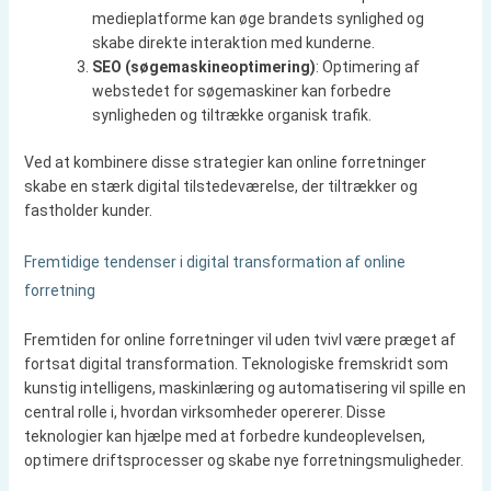
medieplatforme kan øge brandets synlighed og
skabe direkte interaktion med kunderne.
SEO (søgemaskineoptimering)
: Optimering af
webstedet for søgemaskiner kan forbedre
synligheden og tiltrække organisk trafik.
Ved at kombinere disse strategier kan online forretninger
skabe en stærk digital tilstedeværelse, der tiltrækker og
fastholder kunder.
Fremtidige tendenser i digital transformation af online
forretning
Fremtiden for online forretninger vil uden tvivl være præget af
fortsat digital transformation. Teknologiske fremskridt som
kunstig intelligens, maskinlæring og automatisering vil spille en
central rolle i, hvordan virksomheder opererer. Disse
teknologier kan hjælpe med at forbedre kundeoplevelsen,
optimere driftsprocesser og skabe nye forretningsmuligheder.