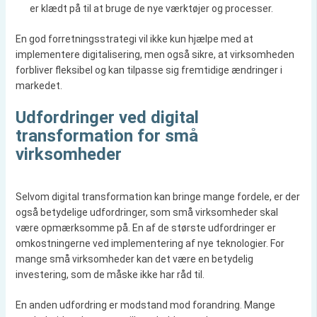
er klædt på til at bruge de nye værktøjer og processer.
En god forretningsstrategi vil ikke kun hjælpe med at
implementere digitalisering, men også sikre, at virksomheden
forbliver fleksibel og kan tilpasse sig fremtidige ændringer i
markedet.
Udfordringer ved digital
transformation for små
virksomheder
Selvom digital transformation kan bringe mange fordele, er der
også betydelige udfordringer, som små virksomheder skal
være opmærksomme på. En af de største udfordringer er
omkostningerne ved implementering af nye teknologier. For
mange små virksomheder kan det være en betydelig
investering, som de måske ikke har råd til.
En anden udfordring er modstand mod forandring. Mange