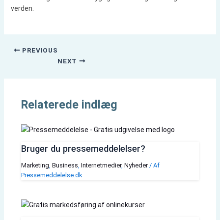
verden.
PREVIOUS
NEXT
Relaterede indlæg
Bruger du pressemeddelelser?
Marketing
,
Business
,
Internetmedier
,
Nyheder
/ Af
Pressemeddelelse.dk