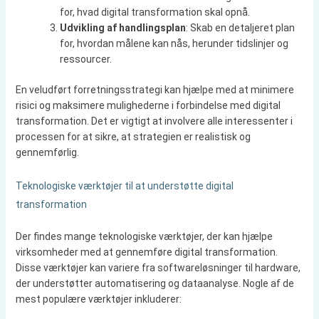
for, hvad digital transformation skal opnå.
Udvikling af handlingsplan
: Skab en detaljeret plan
for, hvordan målene kan nås, herunder tidslinjer og
ressourcer.
En veludført forretningsstrategi kan hjælpe med at minimere
risici og maksimere mulighederne i forbindelse med digital
transformation. Det er vigtigt at involvere alle interessenter i
processen for at sikre, at strategien er realistisk og
gennemførlig.
Teknologiske værktøjer til at understøtte digital
transformation
Der findes mange teknologiske værktøjer, der kan hjælpe
virksomheder med at gennemføre digital transformation.
Disse værktøjer kan variere fra softwareløsninger til hardware,
der understøtter automatisering og dataanalyse. Nogle af de
mest populære værktøjer inkluderer: