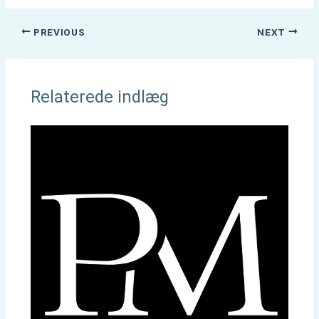
PREVIOUS
NEXT
Relaterede indlæg