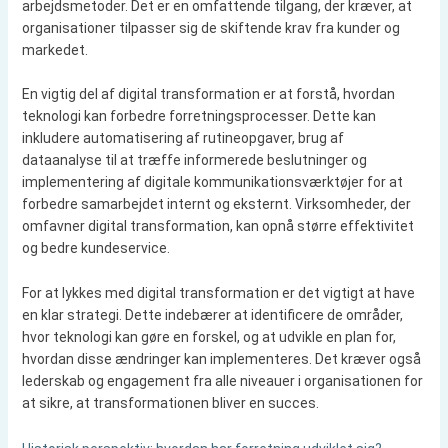
arbejdsmetoder. Det er en omfattende tilgang, der kræver, at
organisationer tilpasser sig de skiftende krav fra kunder og
markedet.
En vigtig del af digital transformation er at forstå, hvordan
teknologi kan forbedre forretningsprocesser. Dette kan
inkludere automatisering af rutineopgaver, brug af
dataanalyse til at træffe informerede beslutninger og
implementering af digitale kommunikationsværktøjer for at
forbedre samarbejdet internt og eksternt. Virksomheder, der
omfavner digital transformation, kan opnå større effektivitet
og bedre kundeservice.
For at lykkes med digital transformation er det vigtigt at have
en klar strategi. Dette indebærer at identificere de områder,
hvor teknologi kan gøre en forskel, og at udvikle en plan for,
hvordan disse ændringer kan implementeres. Det kræver også
lederskab og engagement fra alle niveauer i organisationen for
at sikre, at transformationen bliver en succes.