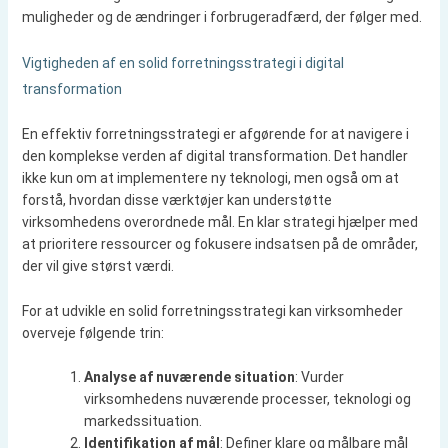
muligheder og de ændringer i forbrugeradfærd, der følger med.
Vigtigheden af en solid forretningsstrategi i digital
transformation
En effektiv forretningsstrategi er afgørende for at navigere i
den komplekse verden af digital transformation. Det handler
ikke kun om at implementere ny teknologi, men også om at
forstå, hvordan disse værktøjer kan understøtte
virksomhedens overordnede mål. En klar strategi hjælper med
at prioritere ressourcer og fokusere indsatsen på de områder,
der vil give størst værdi.
For at udvikle en solid forretningsstrategi kan virksomheder
overveje følgende trin:
Analyse af nuværende situation
: Vurder
virksomhedens nuværende processer, teknologi og
markedssituation.
Identifikation af mål
: Definer klare og målbare mål