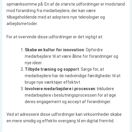
opmærksomme på. En af de største udfordringer er modstand
mod forandring fra medarbejdere, der kan være
tilbageholdende med at adoptere nye teknologier og
arbejdsmetoder.
For at overvinde disse udfordringer er det vigtigt at:
Skabe en kultur for innovation
: Opfordre
medarbejdere til at være åbne for forandringer og
nye ideer.
Tilbyde træning og support
: Sørge for, at
medarbejdere har de nødvendige færdigheder til at
bruge nye værktøjer effektivt.
Involvere medarbejdere i processen
: Inkludere
medarbejdere i beslutningsprocessen for at øge
deres engagement og accept af forandringer.
Ved at adressere disse udfordringer kan virksomheder skabe
en mere smidig og effektiv overgang til en digital fremtid.