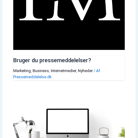
Bruger du pressemeddelelser?
Marketing
,
Business
,
Internetmedier
,
Nyheder
/ Af
Pressemeddelelse.dk