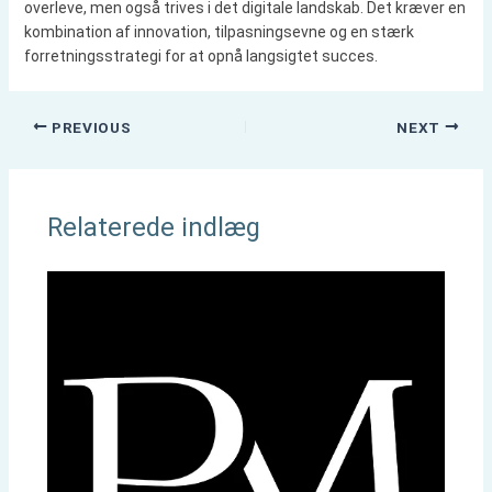
overleve, men også trives i det digitale landskab. Det kræver en
kombination af innovation, tilpasningsevne og en stærk
forretningsstrategi for at opnå langsigtet succes.
PREVIOUS
NEXT
Relaterede indlæg