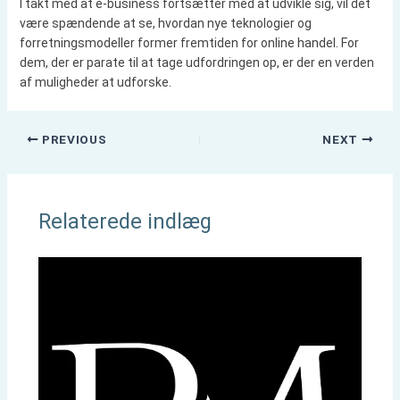
I takt med at e-business fortsætter med at udvikle sig, vil det
være spændende at se, hvordan nye teknologier og
forretningsmodeller former fremtiden for online handel. For
dem, der er parate til at tage udfordringen op, er der en verden
af muligheder at udforske.
PREVIOUS
NEXT
Relaterede indlæg