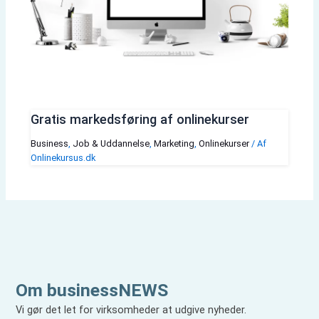
Gratis markedsføring af onlinekurser
Business
,
Job & Uddannelse
,
Marketing
,
Onlinekurser
/ Af
Onlinekursus.dk
Om businessNEWS
Vi gør det let for virksomheder at udgive nyheder.