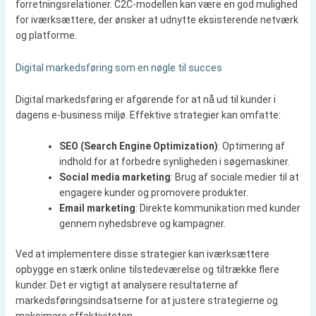
forretningsrelationer. C2C-modellen kan være en god mulighed
for iværksættere, der ønsker at udnytte eksisterende netværk
og platforme.
Digital markedsføring som en nøgle til succes
Digital markedsføring er afgørende for at nå ud til kunder i
dagens e-business miljø. Effektive strategier kan omfatte:
SEO (Search Engine Optimization)
: Optimering af
indhold for at forbedre synligheden i søgemaskiner.
Social media marketing
: Brug af sociale medier til at
engagere kunder og promovere produkter.
Email marketing
: Direkte kommunikation med kunder
gennem nyhedsbreve og kampagner.
Ved at implementere disse strategier kan iværksættere
opbygge en stærk online tilstedeværelse og tiltrække flere
kunder. Det er vigtigt at analysere resultaterne af
markedsføringsindsatserne for at justere strategierne og