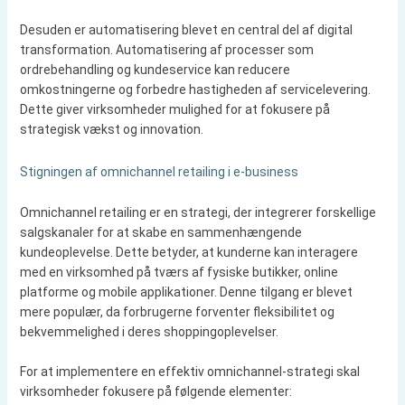
Desuden er automatisering blevet en central del af digital
transformation. Automatisering af processer som
ordrebehandling og kundeservice kan reducere
omkostningerne og forbedre hastigheden af servicelevering.
Dette giver virksomheder mulighed for at fokusere på
strategisk vækst og innovation.
Stigningen af omnichannel retailing i e-business
Omnichannel retailing er en strategi, der integrerer forskellige
salgskanaler for at skabe en sammenhængende
kundeoplevelse. Dette betyder, at kunderne kan interagere
med en virksomhed på tværs af fysiske butikker, online
platforme og mobile applikationer. Denne tilgang er blevet
mere populær, da forbrugerne forventer fleksibilitet og
bekvemmelighed i deres shoppingoplevelser.
For at implementere en effektiv omnichannel-strategi skal
virksomheder fokusere på følgende elementer: