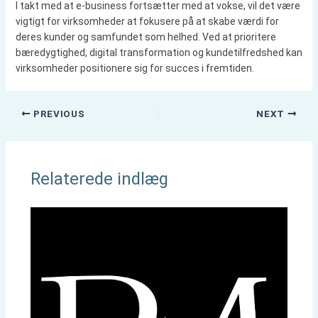
I takt med at e-business fortsætter med at vokse, vil det være
vigtigt for virksomheder at fokusere på at skabe værdi for
deres kunder og samfundet som helhed. Ved at prioritere
bæredygtighed, digital transformation og kundetilfredshed kan
virksomheder positionere sig for succes i fremtiden.
PREVIOUS
NEXT
Relaterede indlæg