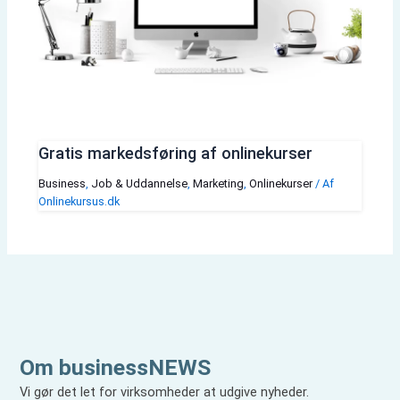
Gratis markedsføring af onlinekurser
Business
,
Job & Uddannelse
,
Marketing
,
Onlinekurser
/ Af
Onlinekursus.dk
Om businessNEWS
Vi gør det let for virksomheder at udgive nyheder.