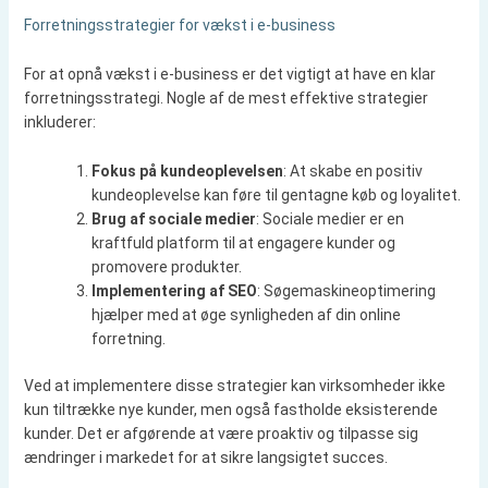
Forretningsstrategier for vækst i e-business
For at opnå vækst i e-business er det vigtigt at have en klar
forretningsstrategi. Nogle af de mest effektive strategier
inkluderer:
Fokus på kundeoplevelsen
: At skabe en positiv
kundeoplevelse kan føre til gentagne køb og loyalitet.
Brug af sociale medier
: Sociale medier er en
kraftfuld platform til at engagere kunder og
promovere produkter.
Implementering af SEO
: Søgemaskineoptimering
hjælper med at øge synligheden af din online
forretning.
Ved at implementere disse strategier kan virksomheder ikke
kun tiltrække nye kunder, men også fastholde eksisterende
kunder. Det er afgørende at være proaktiv og tilpasse sig
ændringer i markedet for at sikre langsigtet succes.