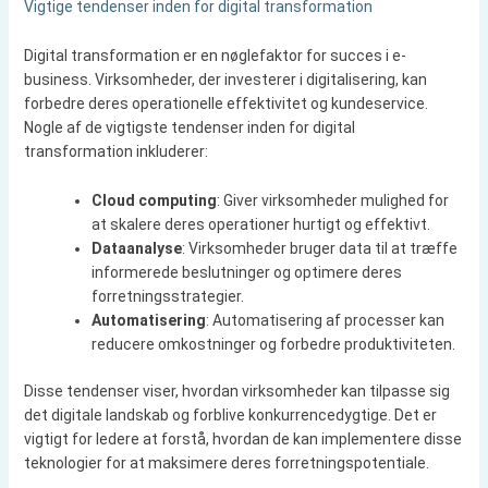
Vigtige tendenser inden for digital transformation
Digital transformation er en nøglefaktor for succes i e-
business. Virksomheder, der investerer i digitalisering, kan
forbedre deres operationelle effektivitet og kundeservice.
Nogle af de vigtigste tendenser inden for digital
transformation inkluderer:
Cloud computing
: Giver virksomheder mulighed for
at skalere deres operationer hurtigt og effektivt.
Dataanalyse
: Virksomheder bruger data til at træffe
informerede beslutninger og optimere deres
forretningsstrategier.
Automatisering
: Automatisering af processer kan
reducere omkostninger og forbedre produktiviteten.
Disse tendenser viser, hvordan virksomheder kan tilpasse sig
det digitale landskab og forblive konkurrencedygtige. Det er
vigtigt for ledere at forstå, hvordan de kan implementere disse
teknologier for at maksimere deres forretningspotentiale.