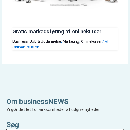
Gratis markedsføring af onlinekurser
Business
,
Job & Uddannelse
,
Marketing
,
Onlinekurser
/ Af
Onlinekursus.dk
Om businessNEWS
Vi gør det let for virksomheder at udgive nyheder.
Søg