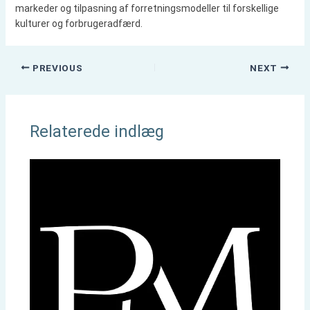
markeder og tilpasning af forretningsmodeller til forskellige
kulturer og forbrugeradfærd.
PREVIOUS
NEXT
Relaterede indlæg