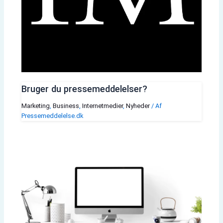
Bruger du pressemeddelelser?
Marketing
,
Business
,
Internetmedier
,
Nyheder
/ Af
Pressemeddelelse.dk