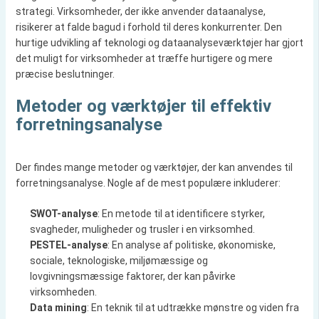
strategi. Virksomheder, der ikke anvender dataanalyse,
risikerer at falde bagud i forhold til deres konkurrenter. Den
hurtige udvikling af teknologi og dataanalyseværktøjer har gjort
det muligt for virksomheder at træffe hurtigere og mere
præcise beslutninger.
Metoder og værktøjer til effektiv
forretningsanalyse
Der findes mange metoder og værktøjer, der kan anvendes til
forretningsanalyse. Nogle af de mest populære inkluderer:
SWOT-analyse
: En metode til at identificere styrker,
svagheder, muligheder og trusler i en virksomhed.
PESTEL-analyse
: En analyse af politiske, økonomiske,
sociale, teknologiske, miljømæssige og
lovgivningsmæssige faktorer, der kan påvirke
virksomheden.
Data mining
: En teknik til at udtrække mønstre og viden fra