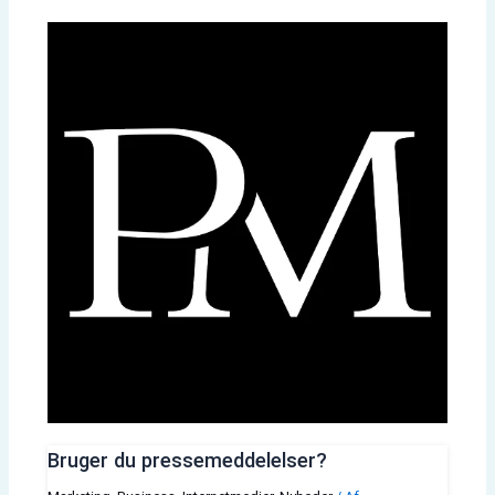
Bruger du pressemeddelelser?