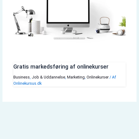
Gratis markedsføring af onlinekurser
Business
,
Job & Uddannelse
,
Marketing
,
Onlinekurser
/ Af
Onlinekursus.dk