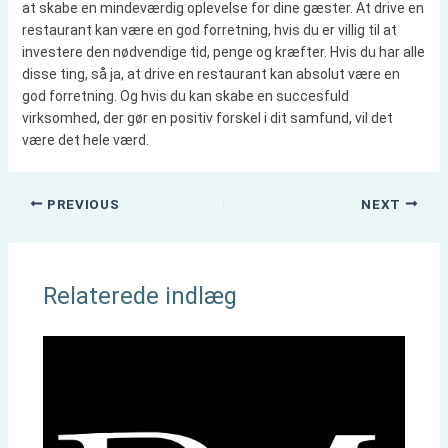
at skabe en mindeværdig oplevelse for dine gæster. At drive en
restaurant kan være en god forretning, hvis du er villig til at
investere den nødvendige tid, penge og kræfter. Hvis du har alle
disse ting, så ja, at drive en restaurant kan absolut være en
god forretning. Og hvis du kan skabe en succesfuld
virksomhed, der gør en positiv forskel i dit samfund, vil det
være det hele værd.
PREVIOUS
NEXT
Relaterede indlæg