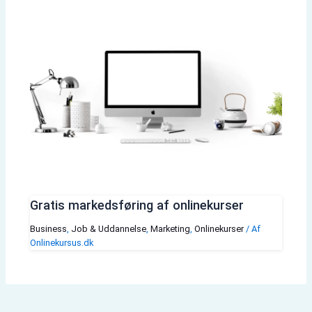
Gratis markedsføring af onlinekurser
Business
,
Job & Uddannelse
,
Marketing
,
Onlinekurser
/ Af
Onlinekursus.dk