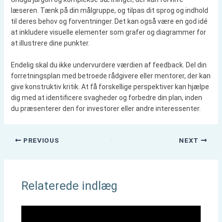
læseren. Tænk på din målgruppe, og tilpas dit sprog og indhold
til deres behov og forventninger. Det kan også være en god idé
at inkludere visuelle elementer som grafer og diagrammer for
at illustrere dine punkter.
Endelig skal du ikke undervurdere værdien af feedback. Del din
forretningsplan med betroede rådgivere eller mentorer, der kan
give konstruktiv kritik. At få forskellige perspektiver kan hjælpe
dig med at identificere svagheder og forbedre din plan, inden
du præsenterer den for investorer eller andre interessenter.
PREVIOUS
NEXT
Relaterede indlæg